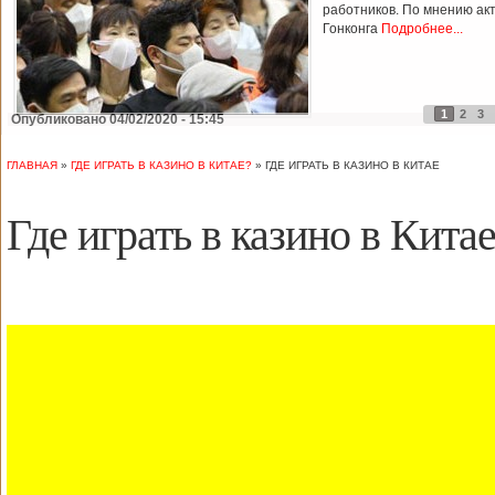
работников. По мнению ак
Гонконга
Подробнее...
1
2
3
Опубликовано 04/02/2020 - 15:45
ГЛАВНАЯ
»
ГДЕ ИГРАТЬ В КАЗИНО В КИТАЕ?
»
ГДЕ ИГРАТЬ В КАЗИНО В КИТАЕ
Где играть в казино в Кита