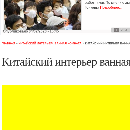
работников. По мнению ак
Гонконга
Подробнее...
1
2
3
Опубликовано 04/02/2020 - 15:45
ГЛАВНАЯ
»
КИТАЙСКИЙ ИНТЕРЬЕР: ВАННАЯ КОМНАТА
»
КИТАЙСКИЙ ИНТЕРЬЕР ВАНН
Китайский интерьер ванная