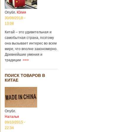
Опубл.
Юлия
30/08/2018 -
13:08
Китай – это удивительная и
самобытная страна, поэтому
она вызывает интерес во всем
мире, что вполне закономерно.
Древнейшие умения и
традиции
>>>
ПОИСК ТОВАРОВ В
КИТАЕ
Опубл.
Наталья
09/10/2015 -
22:34