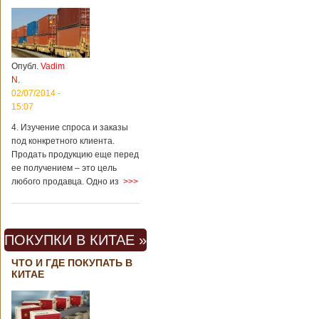
Опубл.
Vadim
N.
02/07/2014 -
15:07
4. Изучение спроса и заказы
под конкретного клиента.
Продать продукцию еще перед
ее получением – это цель
любого продавца. Одно из
>>>
ПОКУПКИ В КИТАЕ »
ЧТО И ГДЕ ПОКУПАТЬ В
КИТАЕ