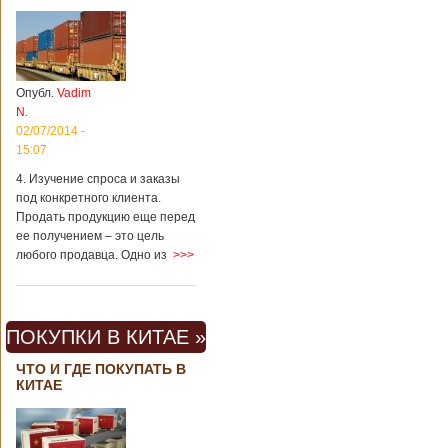
Опубл.
Vadim
N.
02/07/2014 -
15:07
4. Изучение спроса и заказы
под конкретного клиента.
Продать продукцию еще перед
ее получением – это цель
любого продавца. Одно из
>>>
ПОКУПКИ В КИТАЕ »
ЧТО И ГДЕ ПОКУПАТЬ В
КИТАЕ