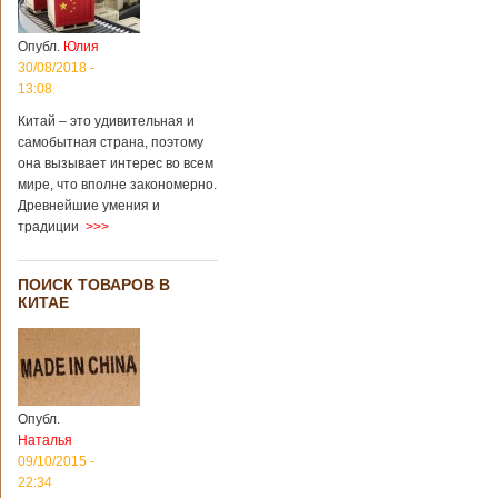
Опубл.
Юлия
30/08/2018 -
13:08
Китай – это удивительная и
самобытная страна, поэтому
она вызывает интерес во всем
мире, что вполне закономерно.
Древнейшие умения и
традиции
>>>
ПОИСК ТОВАРОВ В
КИТАЕ
Опубл.
Наталья
09/10/2015 -
22:34