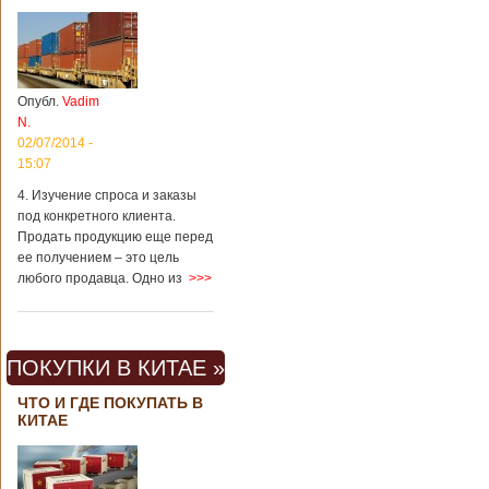
Опубл.
Vadim
N.
02/07/2014 -
15:07
4. Изучение спроса и заказы
под конкретного клиента.
Продать продукцию еще перед
ее получением – это цель
любого продавца. Одно из
>>>
ПОКУПКИ В КИТАЕ »
ЧТО И ГДЕ ПОКУПАТЬ В
КИТАЕ