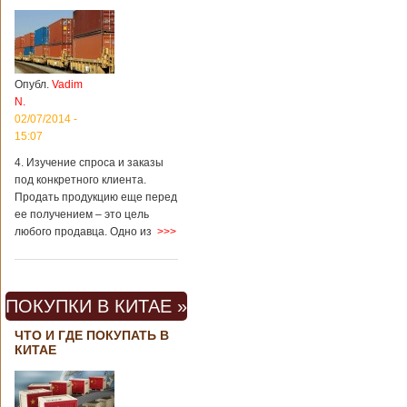
Опубл.
Vadim
N.
02/07/2014 -
15:07
4. Изучение спроса и заказы
под конкретного клиента.
Продать продукцию еще перед
ее получением – это цель
любого продавца. Одно из
>>>
ПОКУПКИ В КИТАЕ »
ЧТО И ГДЕ ПОКУПАТЬ В
КИТАЕ