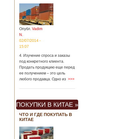
Опубл.
Vadim
N.
02/07/2014 -
15:07
4. Изучение спроса и заказы
под конкретного клиента.
Продать продукцию еще перед
ее получением – это цель
любого продавца. Одно из
>>>
ПОКУПКИ В КИТАЕ »
ЧТО И ГДЕ ПОКУПАТЬ В
КИТАЕ