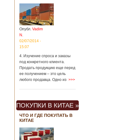
Опубл.
Vadim
N.
02/07/2014 -
15:07
4. Изучение спроса и заказы
под конкретного клиента.
Продать продукцию еще перед
ее получением – это цель
любого продавца. Одно из
>>>
ПОКУПКИ В КИТАЕ »
ЧТО И ГДЕ ПОКУПАТЬ В
КИТАЕ