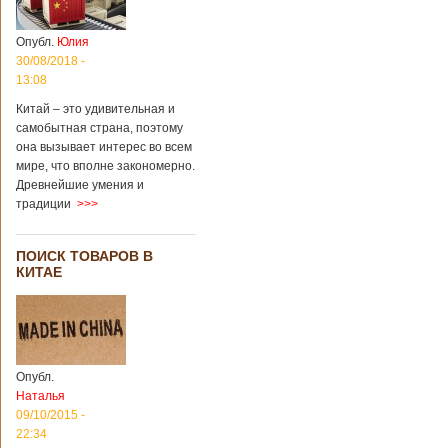
Опубл.
Юлия
30/08/2018 -
13:08
Китай – это удивительная и
самобытная страна, поэтому
она вызывает интерес во всем
мире, что вполне закономерно.
Древнейшие умения и
традиции
>>>
ПОИСК ТОВАРОВ В
КИТАЕ
Опубл.
Наталья
09/10/2015 -
22:34