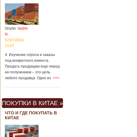
Опубл.
Vadim
N.
02/07/2014 -
15:07
4. Изучение спроса и заказы
под конкретного клиента.
Продать продукцию еще перед
ее получением – это цель
любого продавца. Одно из
>>>
ПОКУПКИ В КИТАЕ »
ЧТО И ГДЕ ПОКУПАТЬ В
КИТАЕ