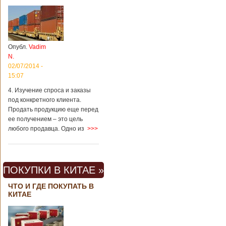
Опубл.
Vadim
N.
02/07/2014 -
15:07
4. Изучение спроса и заказы
под конкретного клиента.
Продать продукцию еще перед
ее получением – это цель
любого продавца. Одно из
>>>
ПОКУПКИ В КИТАЕ »
ЧТО И ГДЕ ПОКУПАТЬ В
КИТАЕ