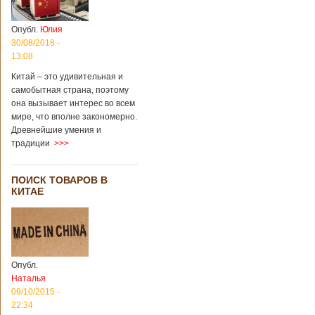
Опубл.
Юлия
30/08/2018 -
13:08
Китай – это удивительная и
самобытная страна, поэтому
она вызывает интерес во всем
мире, что вполне закономерно.
Древнейшие умения и
традиции
>>>
ПОИСК ТОВАРОВ В
КИТАЕ
Опубл.
Наталья
09/10/2015 -
22:34