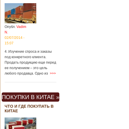
Опубл.
Vadim
N.
02/07/2014 -
15:07
4. Изучение спроса и заказы
под конкретного клиента.
Продать продукцию еще перед
ее получением – это цель
любого продавца. Одно из
>>>
ПОКУПКИ В КИТАЕ »
ЧТО И ГДЕ ПОКУПАТЬ В
КИТАЕ