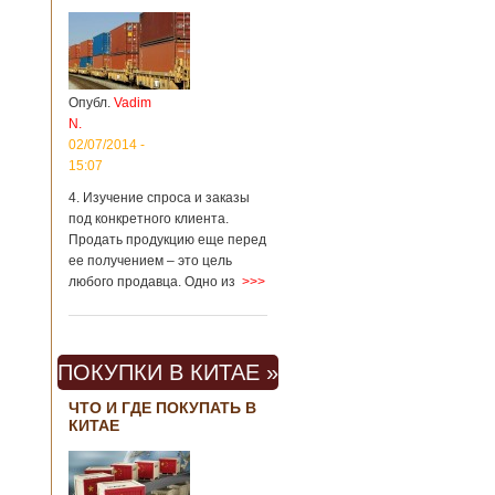
Опубл.
Vadim
N.
02/07/2014 -
15:07
4. Изучение спроса и заказы
под конкретного клиента.
Продать продукцию еще перед
ее получением – это цель
любого продавца. Одно из
>>>
ПОКУПКИ В КИТАЕ »
ЧТО И ГДЕ ПОКУПАТЬ В
КИТАЕ