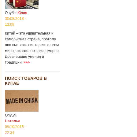
Опубл.
Юлия
30/08/2018 -
13:08
Китай – это удивительная и
самобытная страна, поэтому
она вызывает интерес во всем
мире, что вполне закономерно.
Древнейшие умения и
традиции
>>>
ПОИСК ТОВАРОВ В
КИТАЕ
Опубл.
Наталья
09/10/2015 -
22:34