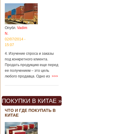
Опубл.
Vadim
N.
02/07/2014 -
15:07
4. Изучение спроса и заказы
под конкретного клиента.
Продать продукцию еще перед
ее получением – это цель
любого продавца. Одно из
>>>
ПОКУПКИ В КИТАЕ »
ЧТО И ГДЕ ПОКУПАТЬ В
КИТАЕ