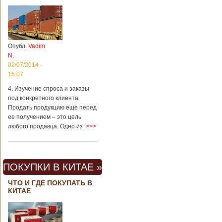
Опубл.
Vadim
N.
02/07/2014 -
15:07
4. Изучение спроса и заказы
под конкретного клиента.
Продать продукцию еще перед
ее получением – это цель
любого продавца. Одно из
>>>
ПОКУПКИ В КИТАЕ »
ЧТО И ГДЕ ПОКУПАТЬ В
КИТАЕ