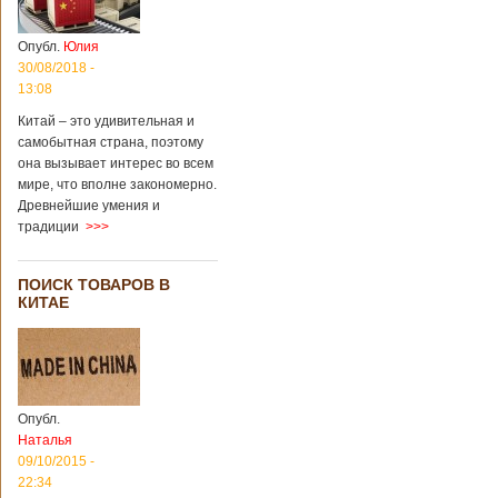
Опубл.
Юлия
30/08/2018 -
13:08
Китай – это удивительная и
самобытная страна, поэтому
она вызывает интерес во всем
мире, что вполне закономерно.
Древнейшие умения и
традиции
>>>
ПОИСК ТОВАРОВ В
КИТАЕ
Опубл.
Наталья
09/10/2015 -
22:34