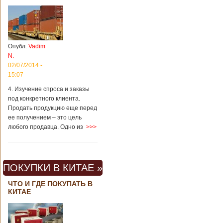
Опубл.
Vadim
N.
02/07/2014 -
15:07
4. Изучение спроса и заказы
под конкретного клиента.
Продать продукцию еще перед
ее получением – это цель
любого продавца. Одно из
>>>
ПОКУПКИ В КИТАЕ »
ЧТО И ГДЕ ПОКУПАТЬ В
КИТАЕ