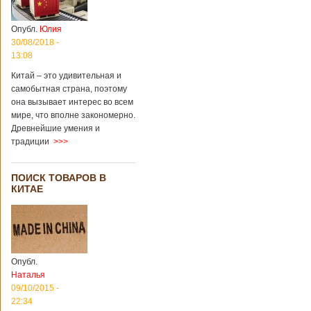
Опубл.
Юлия
30/08/2018 -
13:08
Китай – это удивительная и
самобытная страна, поэтому
она вызывает интерес во всем
мире, что вполне закономерно.
Древнейшие умения и
традиции
>>>
ПОИСК ТОВАРОВ В
КИТАЕ
Опубл.
Наталья
09/10/2015 -
22:34