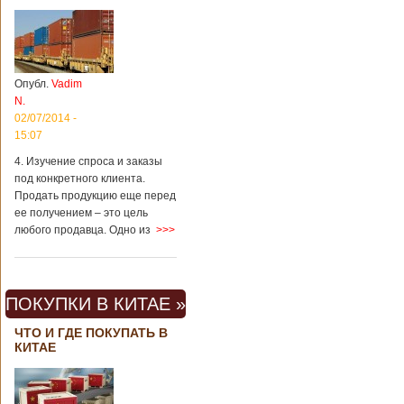
Опубл.
Vadim
N.
02/07/2014 -
15:07
4. Изучение спроса и заказы
под конкретного клиента.
Продать продукцию еще перед
ее получением – это цель
любого продавца. Одно из
>>>
ПОКУПКИ В КИТАЕ »
ЧТО И ГДЕ ПОКУПАТЬ В
КИТАЕ