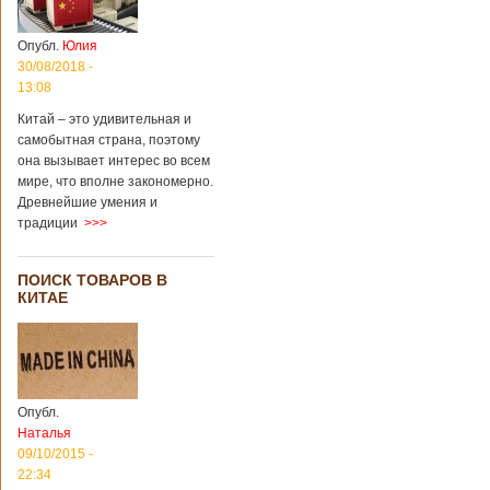
Опубл.
Юлия
30/08/2018 -
13:08
Китай – это удивительная и
самобытная страна, поэтому
она вызывает интерес во всем
мире, что вполне закономерно.
Древнейшие умения и
традиции
>>>
ПОИСК ТОВАРОВ В
КИТАЕ
Опубл.
Наталья
09/10/2015 -
22:34