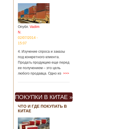
Опубл.
Vadim
N.
02/07/2014 -
15:07
4. Изучение спроса и заказы
под конкретного клиента.
Продать продукцию еще перед
ее получением – это цель
любого продавца. Одно из
>>>
ПОКУПКИ В КИТАЕ »
ЧТО И ГДЕ ПОКУПАТЬ В
КИТАЕ