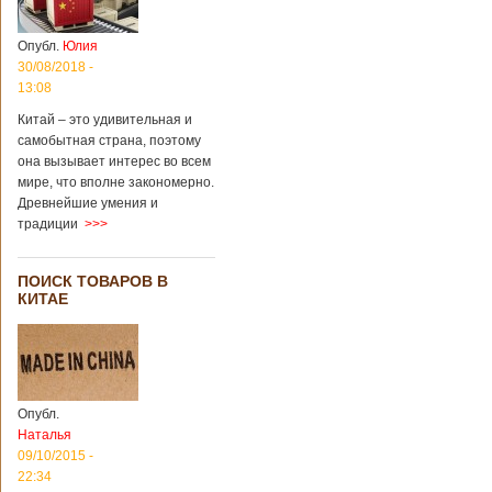
Опубл.
Юлия
30/08/2018 -
13:08
Китай – это удивительная и
самобытная страна, поэтому
она вызывает интерес во всем
мире, что вполне закономерно.
Древнейшие умения и
традиции
>>>
ПОИСК ТОВАРОВ В
КИТАЕ
Опубл.
Наталья
09/10/2015 -
22:34