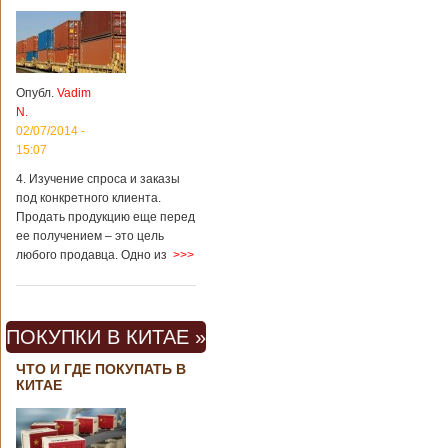
Опубл.
Vadim
N.
02/07/2014 -
15:07
4. Изучение спроса и заказы
под конкретного клиента.
Продать продукцию еще перед
ее получением – это цель
любого продавца. Одно из
>>>
ПОКУПКИ В КИТАЕ »
ЧТО И ГДЕ ПОКУПАТЬ В
КИТАЕ