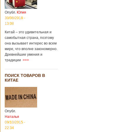
Опубл.
Юлия
30/08/2018 -
13:08
Китай – это удивительная и
самобытная страна, поэтому
она вызывает интерес во всем
мире, что вполне закономерно.
Древнейшие умения и
традиции
>>>
ПОИСК ТОВАРОВ В
КИТАЕ
Опубл.
Наталья
09/10/2015 -
22:34