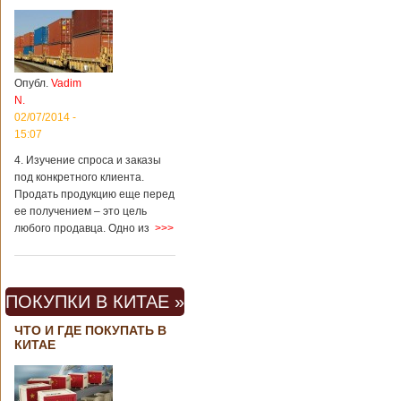
Опубл.
Vadim
N.
02/07/2014 -
15:07
4. Изучение спроса и заказы
под конкретного клиента.
Продать продукцию еще перед
ее получением – это цель
любого продавца. Одно из
>>>
ПОКУПКИ В КИТАЕ »
ЧТО И ГДЕ ПОКУПАТЬ В
КИТАЕ