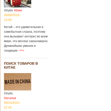
Опубл.
Юлия
30/08/2018 -
13:08
Китай – это удивительная и
самобытная страна, поэтому
она вызывает интерес во всем
мире, что вполне закономерно.
Древнейшие умения и
традиции
>>>
ПОИСК ТОВАРОВ В
КИТАЕ
Опубл.
Наталья
09/10/2015 -
22:34