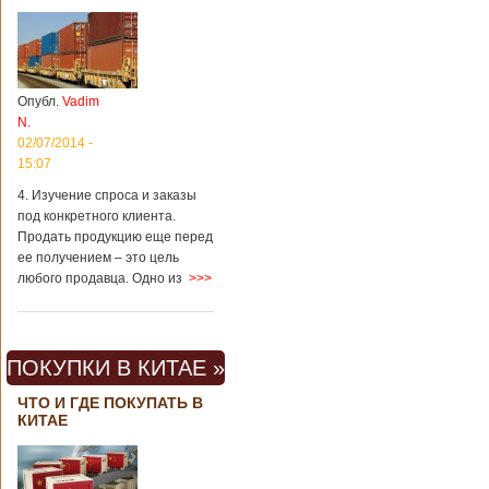
Опубл.
Vadim
N.
02/07/2014 -
15:07
4. Изучение спроса и заказы
под конкретного клиента.
Продать продукцию еще перед
ее получением – это цель
любого продавца. Одно из
>>>
ПОКУПКИ В КИТАЕ »
ЧТО И ГДЕ ПОКУПАТЬ В
КИТАЕ