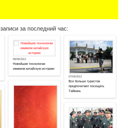
записи за последний час:
08/06/2013
Новейшие технологии
оживили китайскую историю
07/04/2013
Все больше туристов
предпочитают посещать
Тайвань