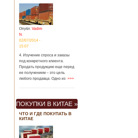
Опубл.
Vadim
N.
02/07/2014 -
15:07
4. Изучение спроса и заказы
под конкретного клиента.
Продать продукцию еще перед
ее получением – это цель
любого продавца. Одно из
>>>
ПОКУПКИ В КИТАЕ »
ЧТО И ГДЕ ПОКУПАТЬ В
КИТАЕ