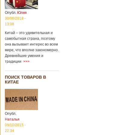
Опубл.
Юлия
30/08/2018 -
13:08
Китай – это удивительная и
самобытная страна, поэтому
она вызывает интерес во всем
мире, что вполне закономерно.
Древнейшие умения и
традиции
>>>
ПОИСК ТОВАРОВ В
КИТАЕ
Опубл.
Наталья
09/10/2015 -
22:34