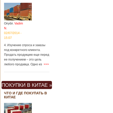
Опубл.
Vadim
N.
02/07/2014 -
15:07
4. Изучение спроса и заказы
под конкретного клиента.
Продать продукцию еще перед
ее получением – это цель
любого продавца. Одно из
>>>
ПОКУПКИ В КИТАЕ »
ЧТО И ГДЕ ПОКУПАТЬ В
КИТАЕ