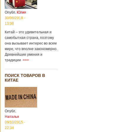
Опубл.
Юлия
30/08/2018 -
13:08
Китай – это удивительная и
самобытная страна, поэтому
она вызывает интерес во всем
мире, что вполне закономерно.
Древнейшие умения и
традиции
>>>
ПОИСК ТОВАРОВ В
КИТАЕ
Опубл.
Наталья
09/10/2015 -
22:34