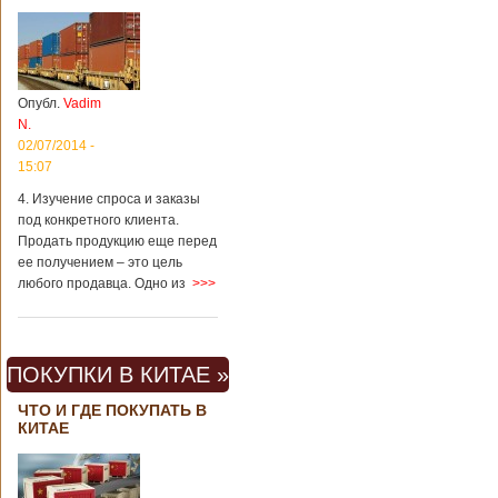
Опубл.
Vadim
N.
02/07/2014 -
15:07
4. Изучение спроса и заказы
под конкретного клиента.
Продать продукцию еще перед
ее получением – это цель
любого продавца. Одно из
>>>
ПОКУПКИ В КИТАЕ »
ЧТО И ГДЕ ПОКУПАТЬ В
КИТАЕ