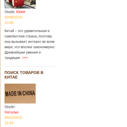
Опубл.
Юлия
30/08/2018 -
13:08
Китай – это удивительная и
самобытная страна, поэтому
она вызывает интерес во всем
мире, что вполне закономерно.
Древнейшие умения и
традиции
>>>
ПОИСК ТОВАРОВ В
КИТАЕ
Опубл.
Наталья
09/10/2015 -
22:34