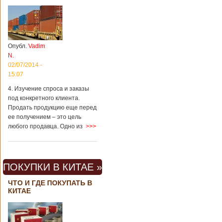
Опубл.
Vadim
N.
02/07/2014 -
15:07
4. Изучение спроса и заказы
под конкретного клиента.
Продать продукцию еще перед
ее получением – это цель
любого продавца. Одно из
>>>
ПОКУПКИ В КИТАЕ »
ЧТО И ГДЕ ПОКУПАТЬ В
КИТАЕ