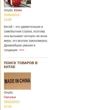
Опубл.
Юлия
30/08/2018 -
13:08
Китай – это удивительная и
самобытная страна, поэтому
она вызывает интерес во всем
мире, что вполне закономерно.
Древнейшие умения и
традиции
>>>
ПОИСК ТОВАРОВ В
КИТАЕ
Опубл.
Наталья
09/10/2015 -
22:34