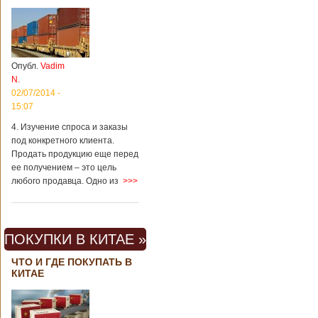
Опубл.
Vadim
N.
02/07/2014 -
15:07
4. Изучение спроса и заказы
под конкретного клиента.
Продать продукцию еще перед
ее получением – это цель
любого продавца. Одно из
>>>
ПОКУПКИ В КИТАЕ »
ЧТО И ГДЕ ПОКУПАТЬ В
КИТАЕ