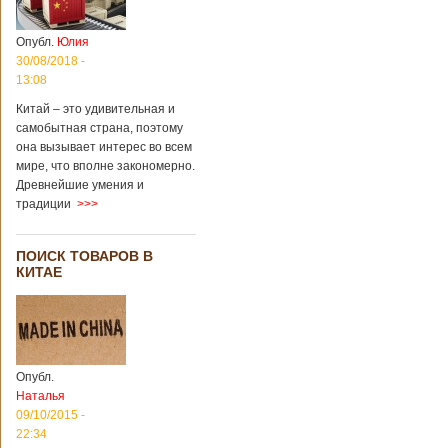
Опубл.
Юлия
30/08/2018 -
13:08
Китай – это удивительная и
самобытная страна, поэтому
она вызывает интерес во всем
мире, что вполне закономерно.
Древнейшие умения и
традиции
>>>
ПОИСК ТОВАРОВ В
КИТАЕ
Опубл.
Наталья
09/10/2015 -
22:34