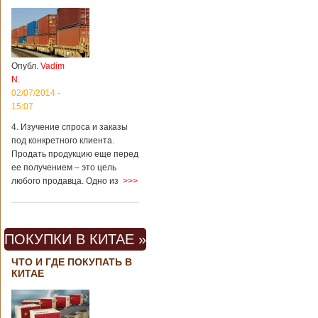
Опубл.
Vadim
N.
02/07/2014 -
15:07
4. Изучение спроса и заказы
под конкретного клиента.
Продать продукцию еще перед
ее получением – это цель
любого продавца. Одно из
>>>
ПОКУПКИ В КИТАЕ »
ЧТО И ГДЕ ПОКУПАТЬ В
КИТАЕ