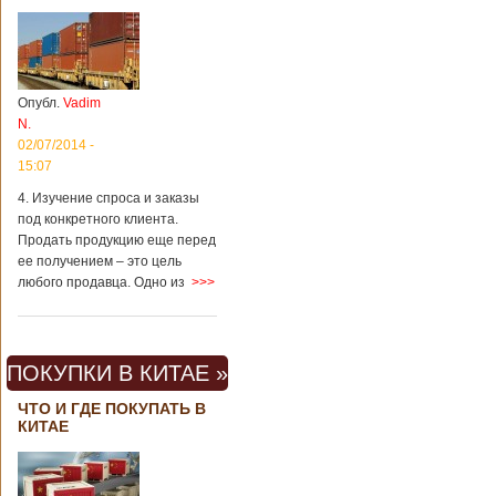
Опубл.
Vadim
N.
02/07/2014 -
15:07
4. Изучение спроса и заказы
под конкретного клиента.
Продать продукцию еще перед
ее получением – это цель
любого продавца. Одно из
>>>
ПОКУПКИ В КИТАЕ »
ЧТО И ГДЕ ПОКУПАТЬ В
КИТАЕ