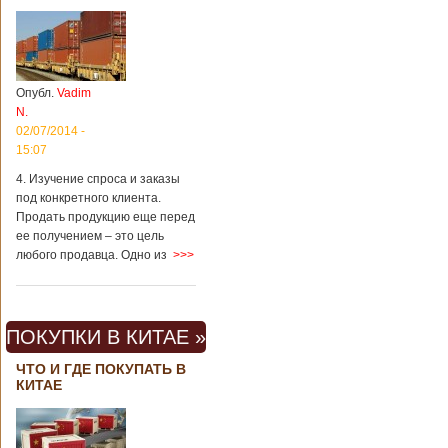
Опубл.
Vadim
N.
02/07/2014 -
15:07
4. Изучение спроса и заказы
под конкретного клиента.
Продать продукцию еще перед
ее получением – это цель
любого продавца. Одно из
>>>
ПОКУПКИ В КИТАЕ »
ЧТО И ГДЕ ПОКУПАТЬ В
КИТАЕ