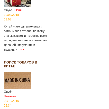
Опубл.
Юлия
30/08/2018 -
13:08
Китай – это удивительная и
самобытная страна, поэтому
она вызывает интерес во всем
мире, что вполне закономерно.
Древнейшие умения и
традиции
>>>
ПОИСК ТОВАРОВ В
КИТАЕ
Опубл.
Наталья
09/10/2015 -
22:34