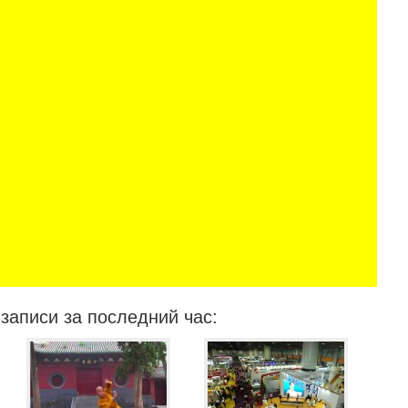
записи за последний час: