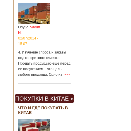
Опубл.
Vadim
N.
02/07/2014 -
15:07
4. Изучение спроса и заказы
под конкретного клиента.
Продать продукцию еще перед
ее получением – это цель
любого продавца. Одно из
>>>
ПОКУПКИ В КИТАЕ »
ЧТО И ГДЕ ПОКУПАТЬ В
КИТАЕ