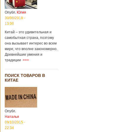
Опубл.
Юлия
30/08/2018 -
13:08
Китай – это удивительная и
самобытная страна, поэтому
она вызывает интерес во всем
мире, что вполне закономерно.
Древнейшие умения и
традиции
>>>
ПОИСК ТОВАРОВ В
КИТАЕ
Опубл.
Наталья
09/10/2015 -
22:34