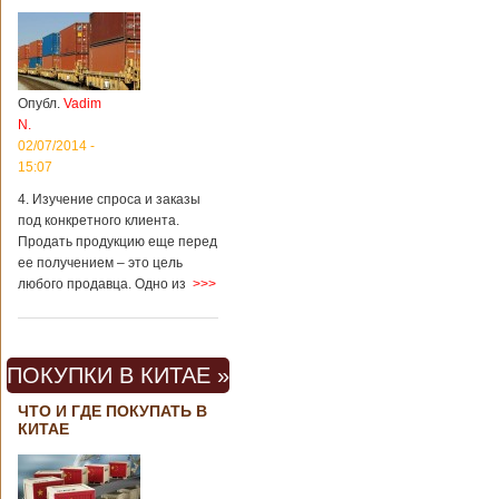
Опубл.
Vadim
N.
02/07/2014 -
15:07
4. Изучение спроса и заказы
под конкретного клиента.
Продать продукцию еще перед
ее получением – это цель
любого продавца. Одно из
>>>
ПОКУПКИ В КИТАЕ »
ЧТО И ГДЕ ПОКУПАТЬ В
КИТАЕ