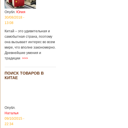
Опубл.
Юлия
30/08/2018 -
13:08
Китай – это удивительная и
самобытная страна, поэтому
она вызывает интерес во всем
мире, что вполне закономерно.
Древнейшие умения и
традиции
>>>
ПОИСК ТОВАРОВ В
КИТАЕ
Опубл.
Наталья
09/10/2015 -
22:34