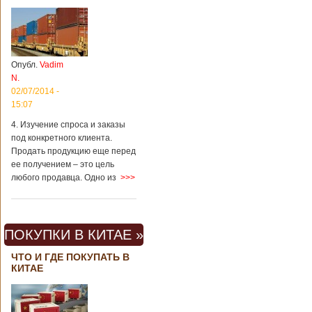
Опубл.
Vadim
N.
02/07/2014 -
15:07
4. Изучение спроса и заказы
под конкретного клиента.
Продать продукцию еще перед
ее получением – это цель
любого продавца. Одно из
>>>
ПОКУПКИ В КИТАЕ »
ЧТО И ГДЕ ПОКУПАТЬ В
КИТАЕ