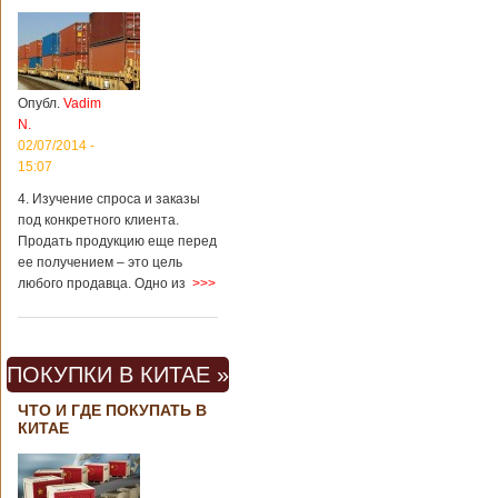
Опубл.
Vadim
N.
02/07/2014 -
15:07
4. Изучение спроса и заказы
под конкретного клиента.
Продать продукцию еще перед
ее получением – это цель
любого продавца. Одно из
>>>
ПОКУПКИ В КИТАЕ »
ЧТО И ГДЕ ПОКУПАТЬ В
КИТАЕ