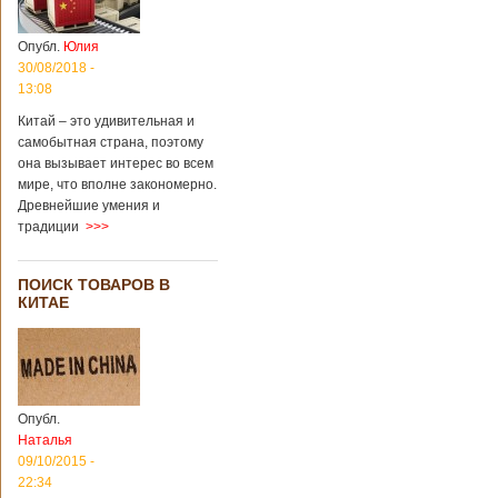
Опубл.
Юлия
30/08/2018 -
13:08
Китай – это удивительная и
самобытная страна, поэтому
она вызывает интерес во всем
мире, что вполне закономерно.
Древнейшие умения и
традиции
>>>
ПОИСК ТОВАРОВ В
КИТАЕ
Опубл.
Наталья
09/10/2015 -
22:34