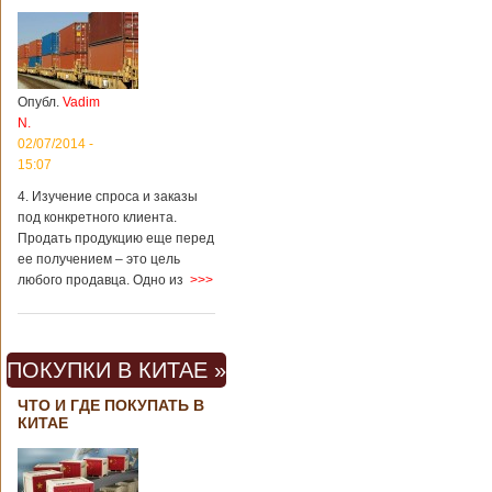
Опубл.
Vadim
N.
02/07/2014 -
15:07
4. Изучение спроса и заказы
под конкретного клиента.
Продать продукцию еще перед
ее получением – это цель
любого продавца. Одно из
>>>
ПОКУПКИ В КИТАЕ »
ЧТО И ГДЕ ПОКУПАТЬ В
КИТАЕ