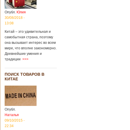
Опубл.
Юлия
30/08/2018 -
13:08
Китай – это удивительная и
самобытная страна, поэтому
она вызывает интерес во всем
мире, что вполне закономерно.
Древнейшие умения и
традиции
>>>
ПОИСК ТОВАРОВ В
КИТАЕ
Опубл.
Наталья
09/10/2015 -
22:34