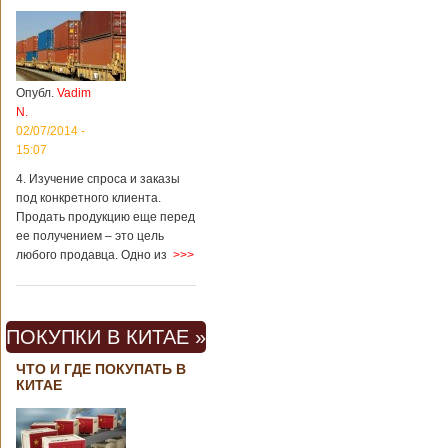
Опубл.
Vadim
N.
02/07/2014 -
15:07
4. Изучение спроса и заказы
под конкретного клиента.
Продать продукцию еще перед
ее получением – это цель
любого продавца. Одно из
>>>
ПОКУПКИ В КИТАЕ »
ЧТО И ГДЕ ПОКУПАТЬ В
КИТАЕ