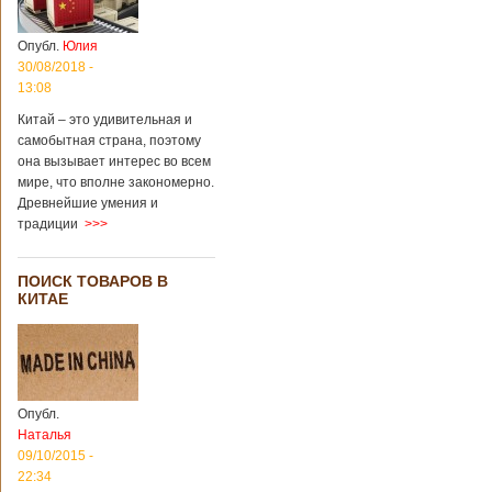
Опубл.
Юлия
30/08/2018 -
13:08
Китай – это удивительная и
самобытная страна, поэтому
она вызывает интерес во всем
мире, что вполне закономерно.
Древнейшие умения и
традиции
>>>
ПОИСК ТОВАРОВ В
КИТАЕ
Опубл.
Наталья
09/10/2015 -
22:34