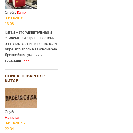
Опубл.
Юлия
30/08/2018 -
13:08
Китай – это удивительная и
самобытная страна, поэтому
она вызывает интерес во всем
мире, что вполне закономерно.
Древнейшие умения и
традиции
>>>
ПОИСК ТОВАРОВ В
КИТАЕ
Опубл.
Наталья
09/10/2015 -
22:34