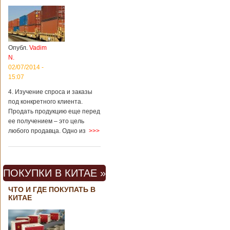
Опубл.
Vadim
N.
02/07/2014 -
15:07
4. Изучение спроса и заказы
под конкретного клиента.
Продать продукцию еще перед
ее получением – это цель
любого продавца. Одно из
>>>
ПОКУПКИ В КИТАЕ »
ЧТО И ГДЕ ПОКУПАТЬ В
КИТАЕ