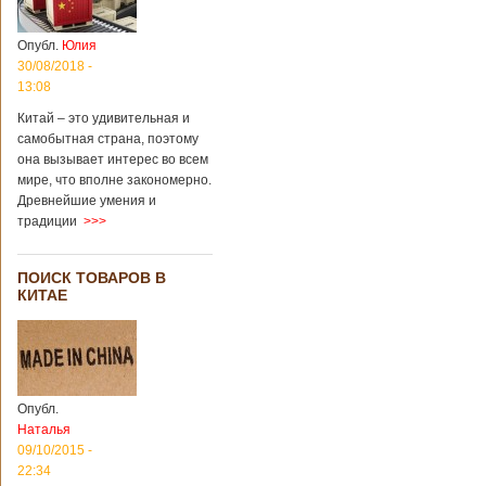
Опубл.
Юлия
30/08/2018 -
13:08
Китай – это удивительная и
самобытная страна, поэтому
она вызывает интерес во всем
мире, что вполне закономерно.
Древнейшие умения и
традиции
>>>
ПОИСК ТОВАРОВ В
КИТАЕ
Опубл.
Наталья
09/10/2015 -
22:34