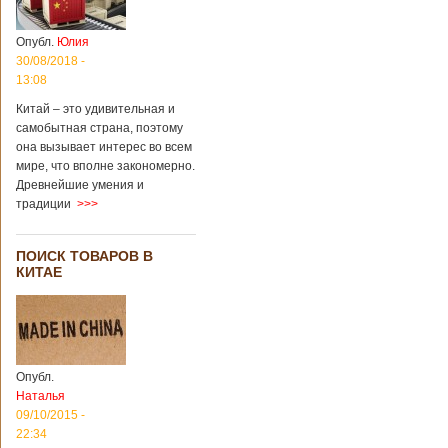
Опубл.
Юлия
30/08/2018 -
13:08
Китай – это удивительная и
самобытная страна, поэтому
она вызывает интерес во всем
мире, что вполне закономерно.
Древнейшие умения и
традиции
>>>
ПОИСК ТОВАРОВ В
КИТАЕ
Опубл.
Наталья
09/10/2015 -
22:34