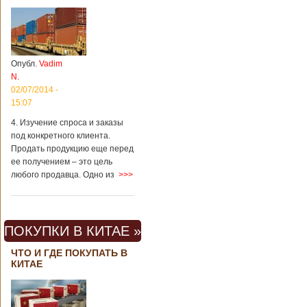
Опубл.
Vadim
N.
02/07/2014 -
15:07
4. Изучение спроса и заказы
под конкретного клиента.
Продать продукцию еще перед
ее получением – это цель
любого продавца. Одно из
>>>
ПОКУПКИ В КИТАЕ »
ЧТО И ГДЕ ПОКУПАТЬ В
КИТАЕ