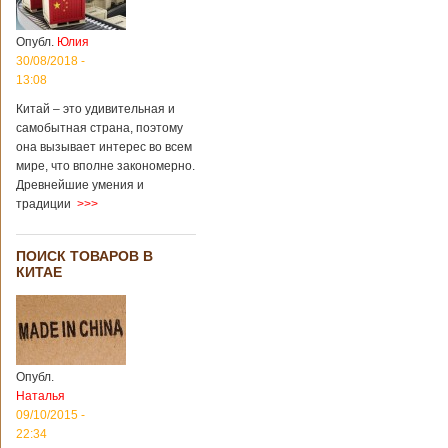
Опубл.
Юлия
30/08/2018 -
13:08
Китай – это удивительная и
самобытная страна, поэтому
она вызывает интерес во всем
мире, что вполне закономерно.
Древнейшие умения и
традиции
>>>
ПОИСК ТОВАРОВ В
КИТАЕ
Опубл.
Наталья
09/10/2015 -
22:34