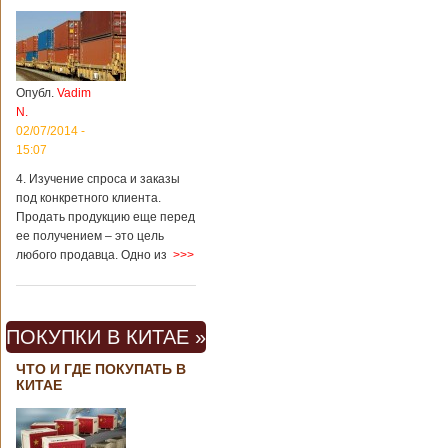
Опубл.
Vadim
N.
02/07/2014 -
15:07
4. Изучение спроса и заказы
под конкретного клиента.
Продать продукцию еще перед
ее получением – это цель
любого продавца. Одно из
>>>
ПОКУПКИ В КИТАЕ »
ЧТО И ГДЕ ПОКУПАТЬ В
КИТАЕ