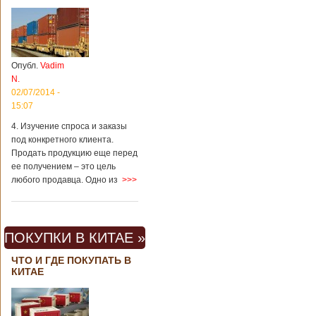
Опубл.
Vadim
N.
02/07/2014 -
15:07
4. Изучение спроса и заказы
под конкретного клиента.
Продать продукцию еще перед
ее получением – это цель
любого продавца. Одно из
>>>
ПОКУПКИ В КИТАЕ »
ЧТО И ГДЕ ПОКУПАТЬ В
КИТАЕ