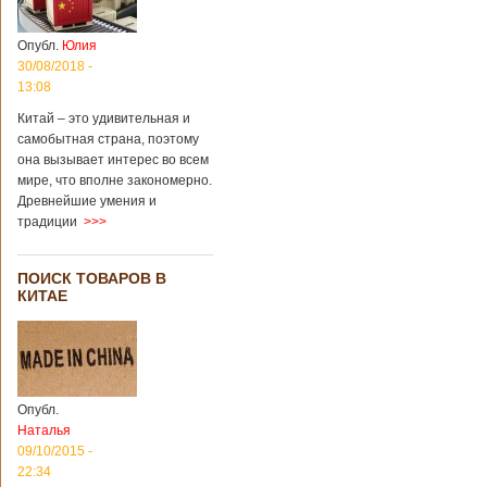
Опубл.
Юлия
30/08/2018 -
13:08
Китай – это удивительная и
самобытная страна, поэтому
она вызывает интерес во всем
мире, что вполне закономерно.
Древнейшие умения и
традиции
>>>
ПОИСК ТОВАРОВ В
КИТАЕ
Опубл.
Наталья
09/10/2015 -
22:34