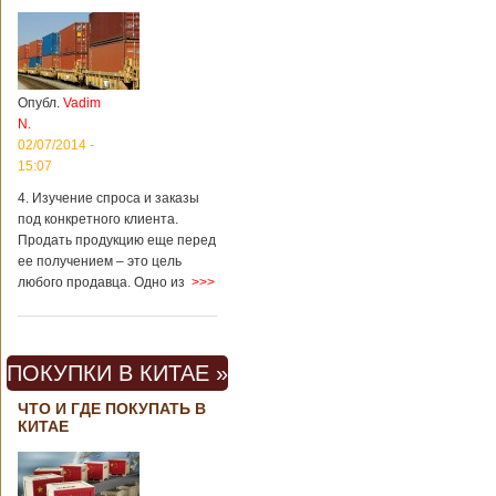
Опубл.
Vadim
N.
02/07/2014 -
15:07
4. Изучение спроса и заказы
под конкретного клиента.
Продать продукцию еще перед
ее получением – это цель
любого продавца. Одно из
>>>
ПОКУПКИ В КИТАЕ »
ЧТО И ГДЕ ПОКУПАТЬ В
КИТАЕ