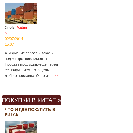
Опубл.
Vadim
N.
02/07/2014 -
15:07
4. Изучение спроса и заказы
под конкретного клиента.
Продать продукцию еще перед
ее получением – это цель
любого продавца. Одно из
>>>
ПОКУПКИ В КИТАЕ »
ЧТО И ГДЕ ПОКУПАТЬ В
КИТАЕ