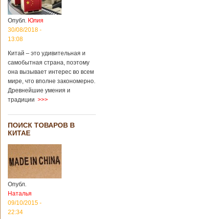
Опубл.
Юлия
30/08/2018 -
13:08
Китай – это удивительная и
самобытная страна, поэтому
она вызывает интерес во всем
мире, что вполне закономерно.
Древнейшие умения и
традиции
>>>
ПОИСК ТОВАРОВ В
КИТАЕ
Опубл.
Наталья
09/10/2015 -
22:34