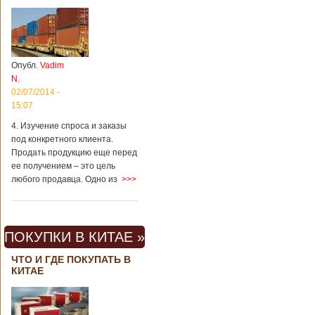
Опубл.
Vadim
N.
02/07/2014 -
15:07
4. Изучение спроса и заказы
под конкретного клиента.
Продать продукцию еще перед
ее получением – это цель
любого продавца. Одно из
>>>
ПОКУПКИ В КИТАЕ »
ЧТО И ГДЕ ПОКУПАТЬ В
КИТАЕ