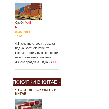
Опубл.
Vadim
N.
02/07/2014 -
15:07
4. Изучение спроса и заказы
под конкретного клиента.
Продать продукцию еще перед
ее получением – это цель
любого продавца. Одно из
>>>
ПОКУПКИ В КИТАЕ »
ЧТО И ГДЕ ПОКУПАТЬ В
КИТАЕ