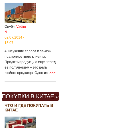
Опубл.
Vadim
N.
02/07/2014 -
15:07
4. Изучение спроса и заказы
под конкретного клиента.
Продать продукцию еще перед
ее получением – это цель
любого продавца. Одно из
>>>
ПОКУПКИ В КИТАЕ »
ЧТО И ГДЕ ПОКУПАТЬ В
КИТАЕ