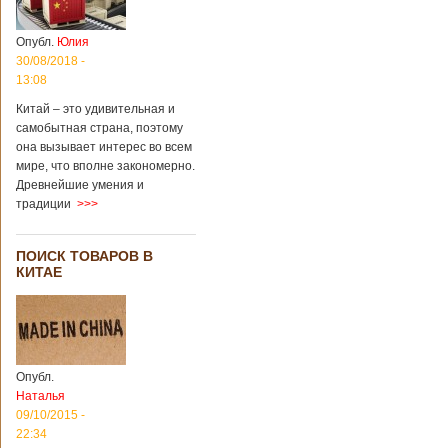
Опубл.
Юлия
30/08/2018 -
13:08
Китай – это удивительная и
самобытная страна, поэтому
она вызывает интерес во всем
мире, что вполне закономерно.
Древнейшие умения и
традиции
>>>
ПОИСК ТОВАРОВ В
КИТАЕ
Опубл.
Наталья
09/10/2015 -
22:34