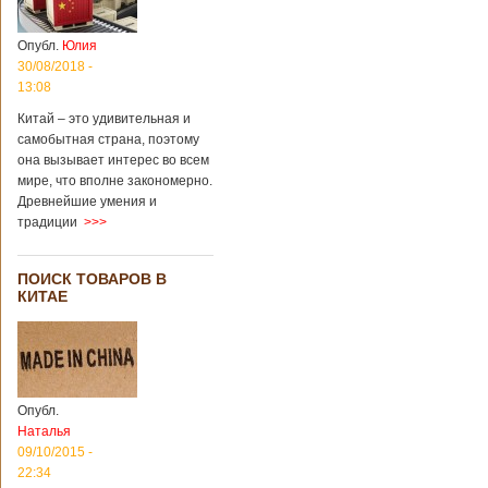
Опубл.
Юлия
30/08/2018 -
13:08
Китай – это удивительная и
самобытная страна, поэтому
она вызывает интерес во всем
мире, что вполне закономерно.
Древнейшие умения и
традиции
>>>
ПОИСК ТОВАРОВ В
КИТАЕ
Опубл.
Наталья
09/10/2015 -
22:34