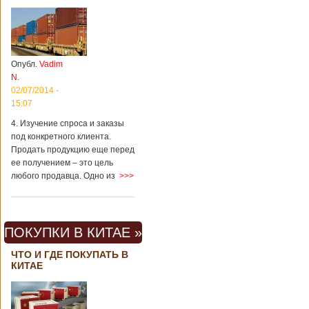
Опубл.
Vadim
N.
02/07/2014 -
15:07
4. Изучение спроса и заказы
под конкретного клиента.
Продать продукцию еще перед
ее получением – это цель
любого продавца. Одно из
>>>
ПОКУПКИ В КИТАЕ »
ЧТО И ГДЕ ПОКУПАТЬ В
КИТАЕ