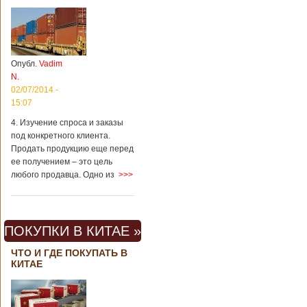
Опубл.
Vadim
N.
02/07/2014 -
15:07
4. Изучение спроса и заказы
под конкретного клиента.
Продать продукцию еще перед
ее получением – это цель
любого продавца. Одно из
>>>
ПОКУПКИ В КИТАЕ »
ЧТО И ГДЕ ПОКУПАТЬ В
КИТАЕ