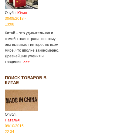
Опубл.
Юлия
30/08/2018 -
13:08
Китай – это удивительная и
самобытная страна, поэтому
она вызывает интерес во всем
мире, что вполне закономерно.
Древнейшие умения и
традиции
>>>
ПОИСК ТОВАРОВ В
КИТАЕ
Опубл.
Наталья
09/10/2015 -
22:34