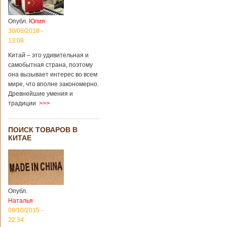
Опубл.
Юлия
30/08/2018 -
13:08
Китай – это удивительная и
самобытная страна, поэтому
она вызывает интерес во всем
мире, что вполне закономерно.
Древнейшие умения и
традиции
>>>
ПОИСК ТОВАРОВ В
КИТАЕ
Опубл.
Наталья
09/10/2015 -
22:34