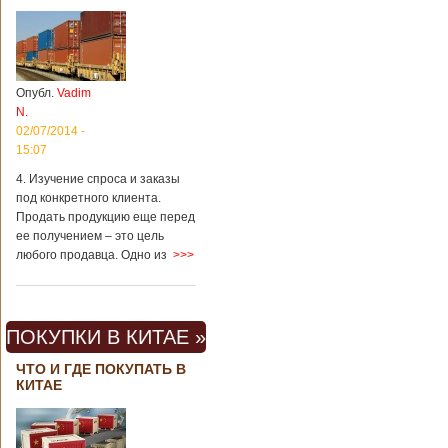
Опубл.
Vadim
N.
02/07/2014 -
15:07
4. Изучение спроса и заказы
под конкретного клиента.
Продать продукцию еще перед
ее получением – это цель
любого продавца. Одно из
>>>
ПОКУПКИ В КИТАЕ »
ЧТО И ГДЕ ПОКУПАТЬ В
КИТАЕ