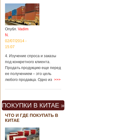
Опубл.
Vadim
N.
02/07/2014 -
15:07
4. Изучение спроса и заказы
под конкретного клиента.
Продать продукцию еще перед
ее получением – это цель
любого продавца. Одно из
>>>
ПОКУПКИ В КИТАЕ »
ЧТО И ГДЕ ПОКУПАТЬ В
КИТАЕ