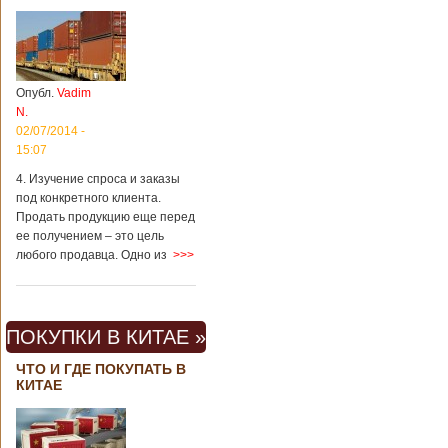
Опубл.
Vadim
N.
02/07/2014 -
15:07
4. Изучение спроса и заказы
под конкретного клиента.
Продать продукцию еще перед
ее получением – это цель
любого продавца. Одно из
>>>
ПОКУПКИ В КИТАЕ »
ЧТО И ГДЕ ПОКУПАТЬ В
КИТАЕ