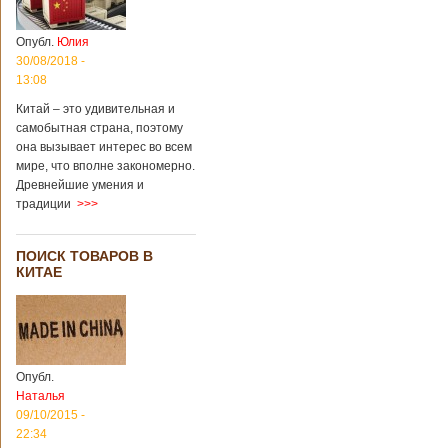
Опубл.
Юлия
30/08/2018 -
13:08
Китай – это удивительная и
самобытная страна, поэтому
она вызывает интерес во всем
мире, что вполне закономерно.
Древнейшие умения и
традиции
>>>
ПОИСК ТОВАРОВ В
КИТАЕ
Опубл.
Наталья
09/10/2015 -
22:34